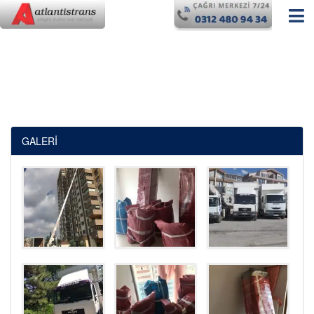
GALERİ