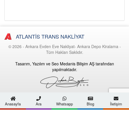
ATLANTİS TRANS NAKLİYAT
© 2026 - Ankara Evden Eve Nakliyat- Ankara Depo Kiralama -
Tüm Hakları Saklıdır.
Tasarım, Yazılım ve Seo Medanis Bilişim AŞ tarafından
yapılmaktadır.
Anasayfa
Ara
Whatsapp
Blog
İletişim