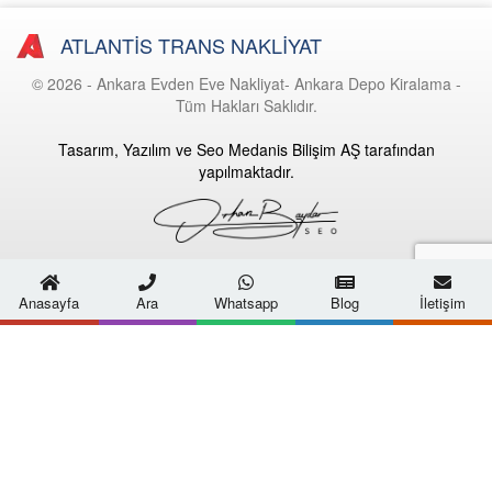
ATLANTİS TRANS NAKLİYAT
© 2026 - Ankara Evden Eve Nakliyat- Ankara Depo Kiralama -
Tüm Hakları Saklıdır.
Tasarım, Yazılım ve Seo Medanis Bilişim AŞ tarafından
yapılmaktadır.
Anasayfa
Ara
Whatsapp
Blog
İletişim