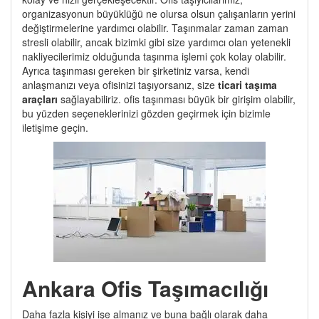
organizasyonun büyüklüğü ne olursa olsun çalışanların yerini
değiştirmelerine yardımcı olabilir. Taşınmalar zaman zaman
stresli olabilir, ancak bizimki gibi size yardımcı olan yetenekli
nakliyecilerimiz olduğunda taşınma işlemi çok kolay olabilir.
Ayrıca taşınması gereken bir şirketiniz varsa, kendi
anlaşmanızı veya ofisinizi taşıyorsanız, size
ticari taşıma
araçları
sağlayabiliriz. ofis taşınması büyük bir girişim olabilir,
bu yüzden seçeneklerinizi gözden geçirmek için bizimle
iletişime geçin.
Ankara Ofis Taşımacılığı
Daha fazla kişiyi işe almanız ve buna bağlı olarak daha