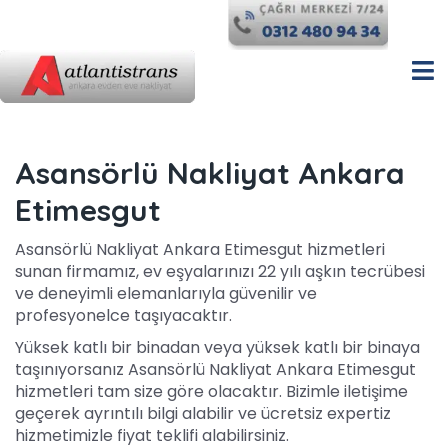
Asansörlü Nakliyat Ankara
Etimesgut
Asansörlü Nakliyat Ankara Etimesgut hizmetleri
sunan firmamız, ev eşyalarınızı 22 yılı aşkın tecrübesi
ve deneyimli elemanlarıyla güvenilir ve
profesyonelce taşıyacaktır.
Yüksek katlı bir binadan veya yüksek katlı bir binaya
taşınıyorsanız Asansörlü Nakliyat Ankara Etimesgut
hizmetleri tam size göre olacaktır. Bizimle iletişime
geçerek ayrıntılı bilgi alabilir ve ücretsiz expertiz
hizmetimizle fiyat teklifi alabilirsiniz.