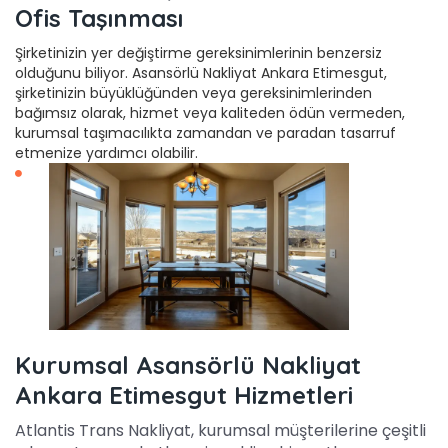
Ofis Taşınması
Şirketinizin yer değiştirme gereksinimlerinin benzersiz
olduğunu biliyor. Asansörlü Nakliyat Ankara Etimesgut,
şirketinizin büyüklüğünden veya gereksinimlerinden
bağımsız olarak, hizmet veya kaliteden ödün vermeden,
kurumsal taşımacılıkta zamandan ve paradan tasarruf
etmenize yardımcı olabilir.
Kurumsal Asansörlü Nakliyat
Ankara Etimesgut Hizmetleri
Atlantis Trans Nakliyat, kurumsal müşterilerine çeşitli