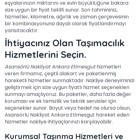
eşyalarınızın miktarını ve evin büyüklüğüne bakara
size uygun bir fiyat teklifi sunar. Son tahmininiz,
hizmetler, kilometre, ağırlık ve zaman çerçevesinin
bir kombinasyonuna dayalı olarak fiyatlandırmayı
yansıtacaktır.
İhtiyacınız Olan Taşımacılık
Hizmetlerini Seçin.
Asansörlü Nakliyat Ankara Etimesgut
hizmetleri
veren firmamız, çeşitli alakart ve paketlenmiş
hareketli hizmetler sunmaktadır. Nakliye deneyiminizi
geliştirmek için size uygun fiyatlı hizmet seçenekleri
sunmayı amaçlıyoruz. Bu paketler, daha fazla değer
koruması ve ek temizlik ve teknik servisler için
seçenekler sunar. Boyut veya hedef ne olursa olsun,
Asansörlü Nakliyat Ankara Etimesgut hareket eden
hizmetler nakliye ihtiyaçlarınızı karşılayabilir.
Kurumsal Taşınma Hizmetleri ve