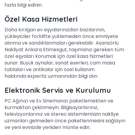
fazla bilgi edinin.
Özel Kasa Hizmetleri
Daha kırılgan ev eşyalarınızdan bazılarının,
yükleyiciler forklifte yüklemeden önce emniyete
alınma ve sandıklanmaları gerekebilir. Asansörlü
Nakliyat Ankara Etimesgut, taşımanız gereken tüm
özel eşyaları korumak için özel kasa hizmetleri
sunar. Büyük aynalar, sanat eserleri, cam masa
tablaları ve antikalar için özel kullanım
hakkında expertiz uzmanından bilgi alın.
Elektronik Servis ve Kurulumu
PC Ağınızı ve Ev Sinemanızı paketlemekten ve
kurmaktan çekinmeyin. Bilgisayarlarınız,
televizyonlarınız ve stereo sistemlerinizin nakliye
uzmanları gelmeden önce paketlenmesini sağlayın
ve yeni evinizde yeniden monte edin.