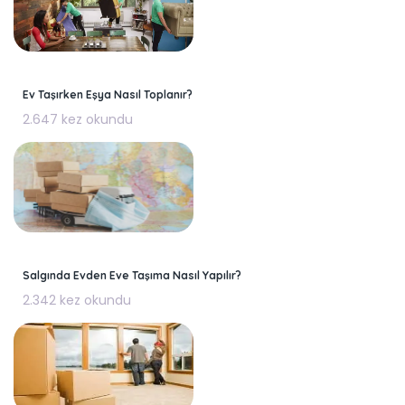
Ev Taşırken Eşya Nasıl Toplanır?
2.647 kez okundu
Salgında Evden Eve Taşıma Nasıl Yapılır?
2.342 kez okundu