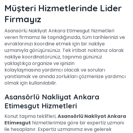
Müşteri Hizmetlerinde Lider
Firmayız
Asansörlü Nakliyat Ankara Etimesgut hizmetleri
veren firmamız ile taşındığınızda, tüm tarihlerinizi ve
evraklarınızı koordine etmek için bir nakliye
uzmanıyla görüşürsünüz. Tek irtibat noktanız olarak
nakliye koordinatörünüz, taşınma gününüz
yaklaştıkça organize ve işinizin
kolaylaşmasına yardımcı olacak ve soruları
yanıtlamak ve anında zorlukları çözmenize yardımcı
olmak için kullanılabilir.
Asansörlü Nakliyat Ankara
Etimesgut Hizmetleri
Konut taşıma teklifleri,
Asansörlü Nakliyat Ankara
Etimesgut
hizmetlerimize göre bir expertiz uzmanı
ile hesaplanır. Expertiz uzmanımız eve gelerek