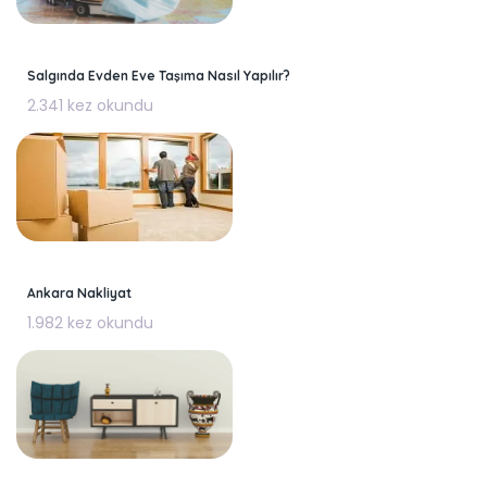
Salgında Evden Eve Taşıma Nasıl Yapılır?
2.341 kez okundu
Ankara Nakliyat
1.982 kez okundu