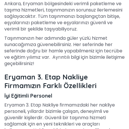
Ankara, Eryaman bölgesindeki verimli paketleme ve
taşıma hizmetleri, taşınmanızın sorunsuz ilerlemesini
sağlayacaktır. Tüm taşınmanızı başlangıçtan bitişe,
eşyalarınızı paketleme ve eşyalarınızı güvenli ve
verimli bir şekilde taşıyabiliyoruz.
Taşınmanızın her adımında güler yüzlü hizmet
sunacağımıza güvenebilirsiniz. Her seferinde her
seferinde doğru bir hamle yapabilmeniz için tecrübe
ve eğitim yılımız var. Ayrıntılı bilgi için bizimle iletişime
geçebilirsiniz!
Eryaman 3. Etap Nakliye
Firmamızın Farklı Özellikleri
İyi Eğitimli Personel
Eryaman 3. Etap Nakliye firmamızdaki her nakliye
personeli, yıllardır bizimle çalışan, deneyimli ve
güvenilir kişilerdir. Güvenli bir taşınma hizmeti
sağlamak için en yeni teknikleri ve araçları