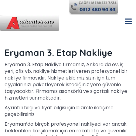
Eryaman 3. Etap Nakliye
Eryaman 3. Etap Nakliye firmamız, Ankara’da ev, iş
yeri, ofis vb. nakliye hizmetleri veren profesyonel bir
nakliye firmasıdır. Nakliye ekibimiz sizin için tüm
eşyalarınızı paketleyerek istediğiniz yere güvenle
taşıyacaktır. Firmamız asansörlü ve sigortalı nakliye
hizmetleri sunmaktadır.
Ayrıntılı bilgi ve fiyat bilgisi için bizimle iletişime
geçebilirsiniz.
Eryaman’da birçok profesyonel nakliyeci var ancak
beklentileri karşılamak için en rekabetçi ve güvenilir