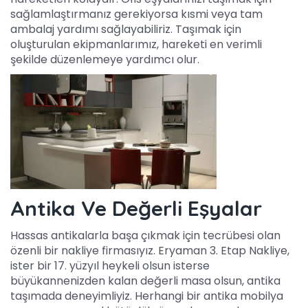
sağlamlaştırmanız gerekiyorsa kısmi veya tam
ambalaj yardımı sağlayabiliriz. Taşımak için
oluşturulan ekipmanlarımız, hareketi en verimli
şekilde düzenlemeye yardımcı olur.
Antika Ve Değerli Eşyalar
Hassas antikalarla başa çıkmak için tecrübesi olan
özenli bir nakliye firmasıyız. Eryaman 3. Etap Nakliye,
ister bir 17. yüzyıl heykeli olsun isterse
büyükannenizden kalan değerli masa olsun, antika
taşımada deneyimliyiz. Herhangi bir antika mobilya