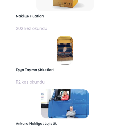
Nakliye Fiyatları
202 kez okundu
Eşya Taşıma Şirketleri
112 kez okundu
Ankara Nakliyat Lojistik