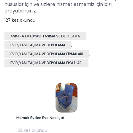
hususlar için ve sizlere hizmet etmemiz için bizi
arayabilirsiniz.
127 kez okundu
,
ANKARA EV EŞYASI TAŞIMA VE DEPOLAMA
,
EV EŞYASI TAŞIMA VE DEPOLAMA
,
EV EŞYASI TAŞIMA VE DEPOLAMA FIRMALARI
EV EŞYASI TAŞIMA VE DEPOLAMA FIYATLARI
Mamak Evden Eve Nakliyat
102 kez okundu