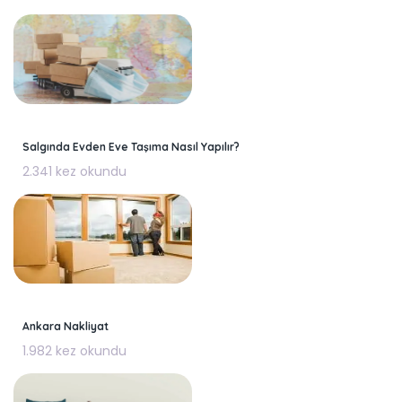
Salgında Evden Eve Taşıma Nasıl Yapılır?
2.341 kez okundu
Ankara Nakliyat
1.982 kez okundu