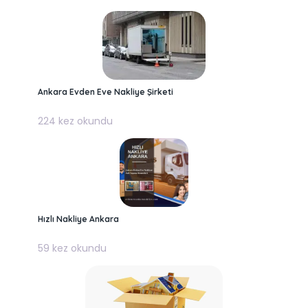
Ankara Evden Eve Nakliye Şirketi
224 kez okundu
Hızlı Nakliye Ankara
59 kez okundu