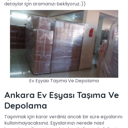
detaylar için aramanızı bekliyoruz.:))
Ev Eşyası Taşıma Ve Depolama
Ankara Ev Eşyası Taşıma Ve
Depolama
Taşınmak için karar verdiniz ancak bir süre eşyalarını
kullanmayacaksınız. Eşyalarınızı nerede nasıl