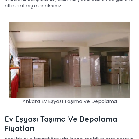
altına almış olacaksınız.
Ankara Ev Eşyası Taşıma Ve Depolama
Ev Eşyası Taşıma Ve Depolama
Fiyatları