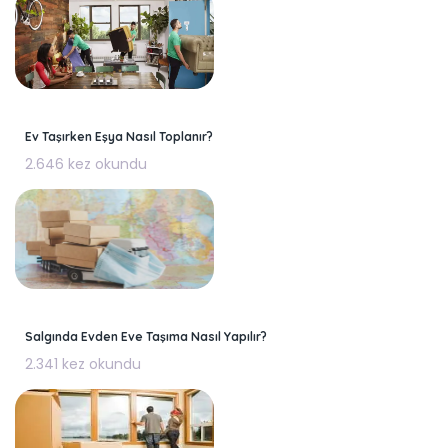
Ev Taşırken Eşya Nasıl Toplanır?
2.646 kez okundu
Salgında Evden Eve Taşıma Nasıl Yapılır?
2.341 kez okundu