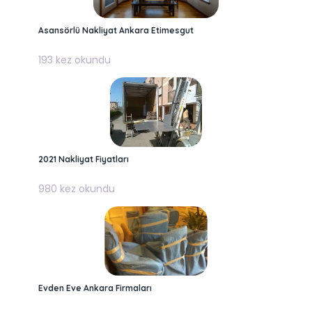
Asansörlü Nakliyat Ankara Etimesgut
193 kez okundu
2021 Nakliyat Fiyatları
980 kez okundu
Evden Eve Ankara Firmaları