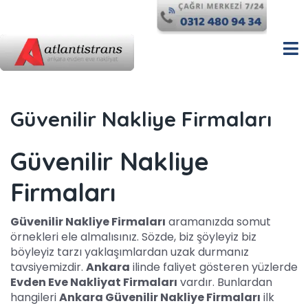
Güvenilir Nakliye Firmaları
Güvenilir Nakliye
Firmaları
Güvenilir Nakliye Firmaları
aramanızda somut
örnekleri ele almalısınız. Sözde, biz şöyleyiz biz
böyleyiz tarzı yaklaşımlardan uzak durmanız
tavsiyemizdir.
Ankara
ilinde faliyet gösteren yüzlerde
Evden Eve Nakliyat Firmaları
vardır. Bunlardan
hangileri
Ankara Güvenilir Nakliye Firmaları
ilk