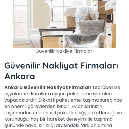
Güvenilir Nakliye Firmaları
Güvenilir Nakliyat Firmaları
Ankara
Ankara Güvenilir Nakliyat Firmaları
tecrübeli ise
eşyalarınızı kurallara uygun paketleme işlemleri
yapacaklardır. Dikkatli paketleme, taşıma sürecinde
en önemli görevlerden biridir. Ev anılarınızın
taşınmadan önce nasıl paketlendiği, paketlendiği ve
korunduğu, hoş bir hareket deneyimi ile taşınma
gününde hayal kırıklığı arasındaki fark anlamına