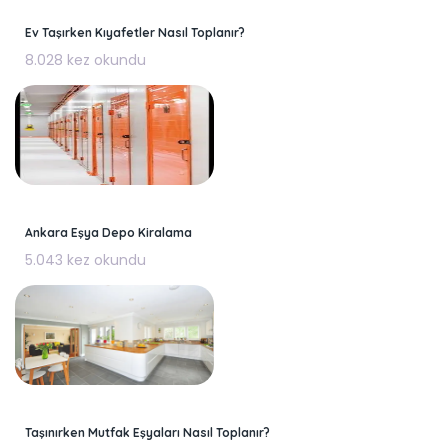
Ev Taşırken Kıyafetler Nasıl Toplanır?
8.028 kez okundu
Ankara Eşya Depo Kiralama
5.043 kez okundu
Taşınırken Mutfak Eşyaları Nasıl Toplanır?