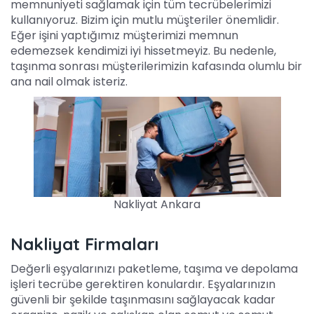
memnuniyeti sağlamak için tüm tecrübelerimizi
kullanıyoruz. Bizim için mutlu müşteriler önemlidir.
Eğer işini yaptığımız müşterimizi memnun
edemezsek kendimizi iyi hissetmeyiz. Bu nedenle,
taşınma sonrası müşterilerimizin kafasında olumlu bir
ana nail olmak isteriz.
Nakliyat Ankara
Nakliyat Firmaları
Değerli eşyalarınızı paketleme, taşıma ve depolama
işleri tecrübe gerektiren konulardır. Eşyalarınızın
güvenli bir şekilde taşınmasını sağlayacak kadar