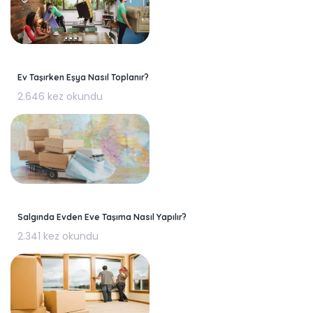
Ev Taşırken Eşya Nasıl Toplanır?
2.646 kez okundu
Salgında Evden Eve Taşıma Nasıl Yapılır?
2.341 kez okundu