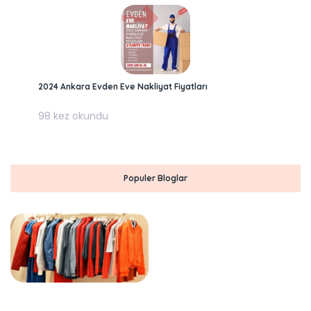
2024 Ankara Evden Eve Nakliyat Fiyatları
98 kez okundu
Populer Bloglar