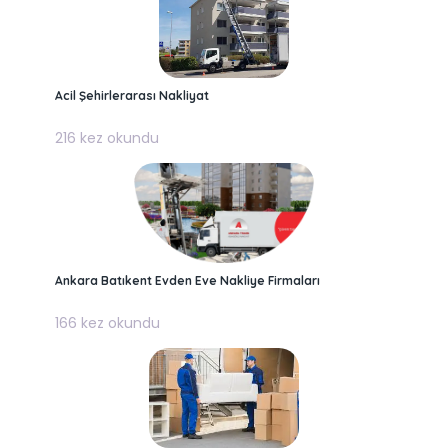
Acil Şehirlerarası Nakliyat
216 kez okundu
Ankara Batıkent Evden Eve Nakliye Firmaları
166 kez okundu