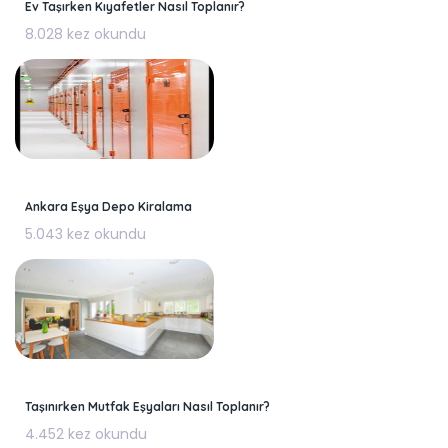
Ev Taşırken Kıyafetler Nasıl Toplanır?
8.028 kez okundu
Ankara Eşya Depo Kiralama
5.043 kez okundu
Taşınırken Mutfak Eşyaları Nasıl Toplanır?
4.452 kez okundu