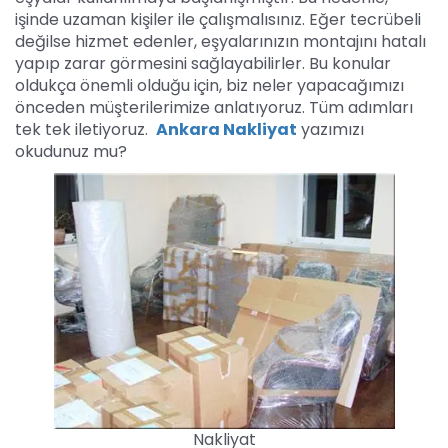
işinde uzaman kişiler ile çalışmalısınız. Eğer tecrübeli
değilse hizmet edenler, eşyalarınızın montajını hatalı
yapıp zarar görmesini sağlayabilirler. Bu konular
oldukça önemli olduğu için, biz neler yapacağımızı
önceden müşterilerimize anlatıyoruz. Tüm adımları
tek tek iletiyoruz.
Ankara Nakliyat
yazımızı
okudunuz mu?
Nakliyat