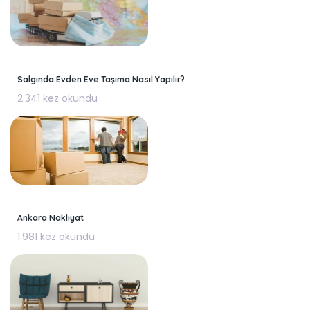
Salgında Evden Eve Taşıma Nasıl Yapılır?
2.341 kez okundu
Ankara Nakliyat
1.981 kez okundu