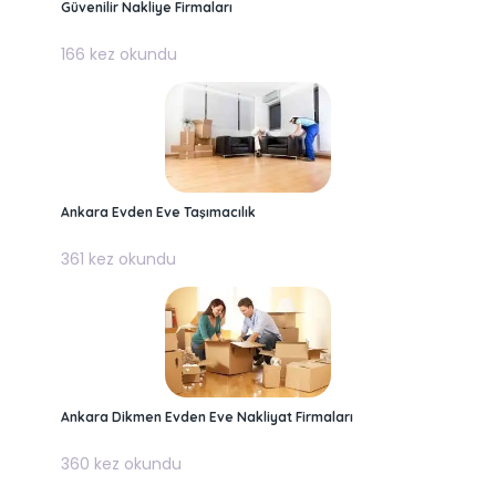
Güvenilir Nakliye Firmaları
166 kez okundu
Ankara Evden Eve Taşımacılık
361 kez okundu
Ankara Dikmen Evden Eve Nakliyat Firmaları
360 kez okundu