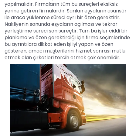
yapılmalıdır. Firmaların tüm bu süreçleri eksiksiz
yerine getiren firmalardır. Sarılan eşyaların asansör
ile araca yüklenme süreci ayrı bir özen gerektirir.
Nakliyenin sonunda eşyaların açılması ve tekrar
yerleştirme süreci son süreçtir. Tüm bu işler ciddi bir
planlama ve özen gerektirdiği için firma seçimlerinde
bu ayrıntılara dikkat eden işi iyi yapan ve özen
gösteren, amacı müşterilerini hizmet sonrası mutlu
etmek olan şirketleri tercih etmek çok önemlidir.