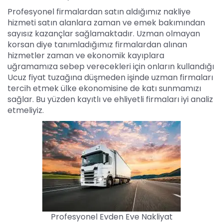
Profesyonel firmalardan satın aldığımız nakliye
hizmeti satın alanlara zaman ve emek bakımından
sayısız kazançlar sağlamaktadır. Uzman olmayan
korsan diye tanımladığımız firmalardan alınan
hizmetler zaman ve ekonomik kayıplara
uğramamıza sebep verecekleri için onların kullandığı
Ucuz fiyat tuzağına düşmeden işinde uzman firmaları
tercih etmek ülke ekonomisine de katı sunmamızı
sağlar. Bu yüzden kayıtlı ve ehliyetli firmaları iyi analiz
etmeliyiz.
Profesyonel Evden Eve Nakliyat